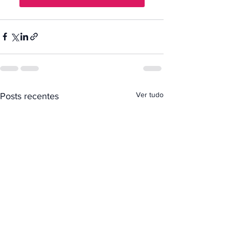
Ver tudo
Posts recentes