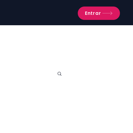
Entrar