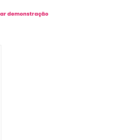
ar demonstração