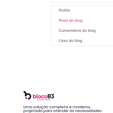
Profile
Posts do blog
Comentários do blog
Likes do blog
Uma solução completa e moderna,
projetada para atender às necessidades