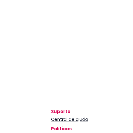
Suporte
Central de ajuda
Políticas