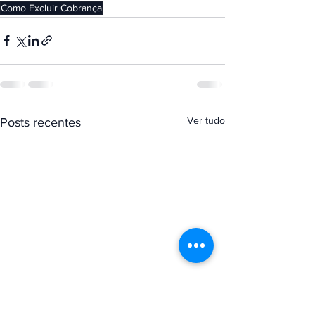
Como Excluir Cobrança
Ver tudo
Posts recentes