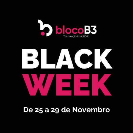
De 25 a 29 de Novembro